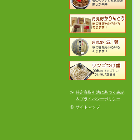
特定商取引法に基づく表記
＆プライバシーポリシー
サイトマップ